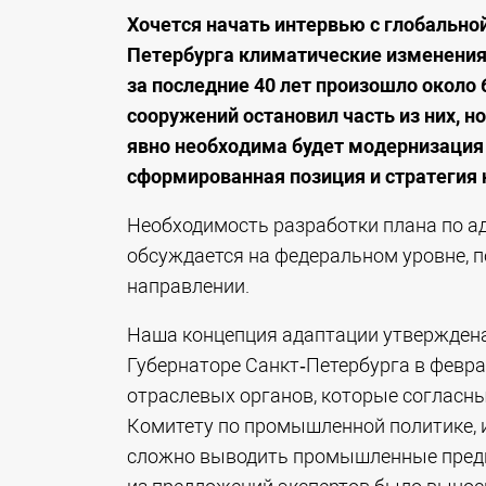
Хочется начать интервью с глобально
Петербурга климатические изменения 
за последние 40 лет произошло около
сооружений остановил часть из них, 
явно необходима будет модернизация 
сформированная позиция и стратегия н
Необходимость разработки плана по а
обсуждается на федеральном уровне, п
направлении.
Наша концепция адаптации утверждена
Губернаторе Санкт‑Петербурга в февра
отраслевых органов, которые согласны
Комитету по промышленной политике, 
сложно выводить промышленные предп