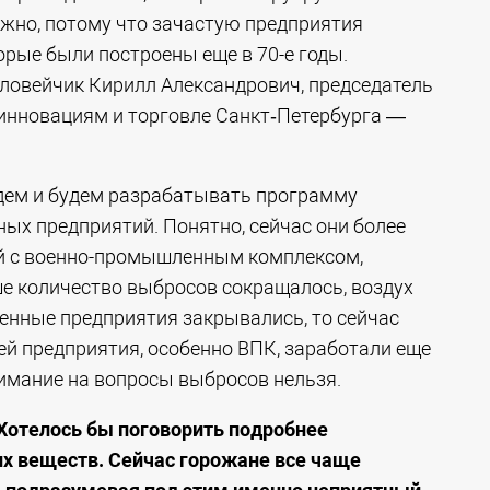
ажно, потому что зачастую предприятия
рые были построены еще в 70-е годы.
ловейчик Кирилл Александрович, председатель
инновациям и торговле Санкт‑Петербурга —
идем и будем разрабатывать программу
х предприятий. Понятно, сейчас они более
ой с военно-промышленным комплексом,
е количество выбросов сокращалось, воздух
енные предприятия закрывались, то сейчас
ей предприятия, особенно ВПК, заработали еще
имание на вопросы выбросов нельзя.
 Хотелось бы поговорить подробнее
х веществ. Сейчас горожане все чаще