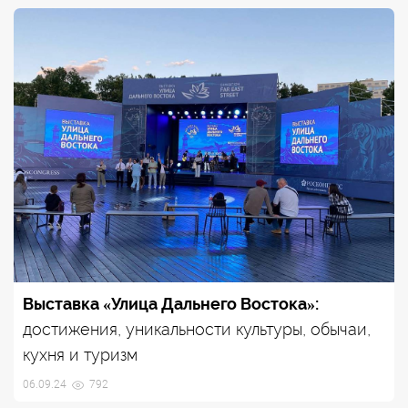
Выставка «Улица Дальнего Востока»:
достижения, уникальности культуры, обычаи,
кухня и туризм
06.09.24
792