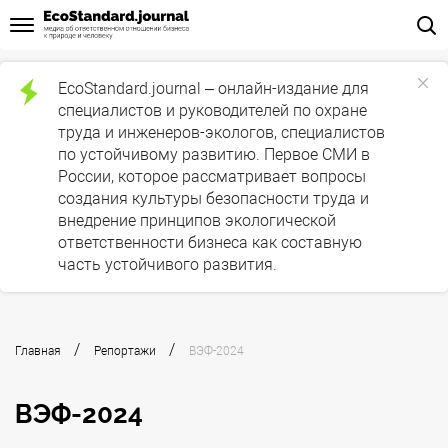
EcoStandard.journal – онлайн-издание для
специалистов и руководителей по охране
труда и инженеров-экологов, специалистов
по устойчивому развитию. Первое СМИ в
России, которое рассматривает вопросы
создания культуры безопасности труда и
внедрение принципов экологической
ответственности бизнеса как составную
часть устойчивого развития.
/
/
Главная
Репортажи
ВЭФ-2024
ВЭФ-2024