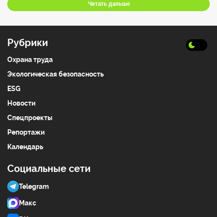
Читать дальше
Рубрики
Охрана труда
Экологическая безопасность
ESG
Новости
Спецпроекты
Репортажи
Календарь
Социальные сети
Telegram
Макс