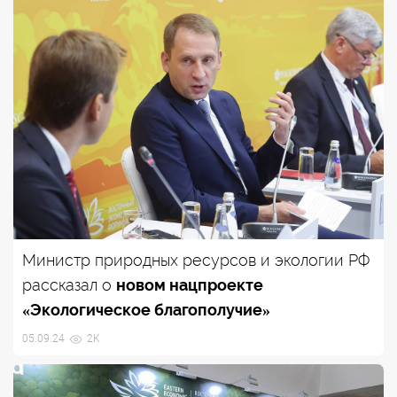
Министр природных ресурсов и экологии РФ
рассказал о
новом нацпроекте
«Экологическое благополучие»
05.09.24
2K