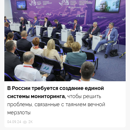
В России требуется создание единой
системы мониторинга,
чтобы решить
проблемы, связанные с таянием вечной
мерзлоты
04.09.24
2K