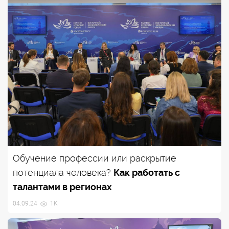
Обучение профессии или раскрытие
потенциала человека?
Как работать с
талантами в регионах
04.09.24
1K