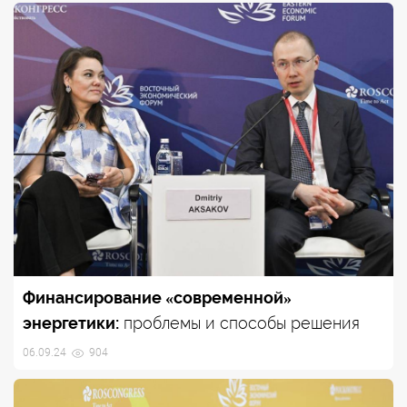
Финансирование «современной»
энергетики:
проблемы и способы решения
06.09.24
904