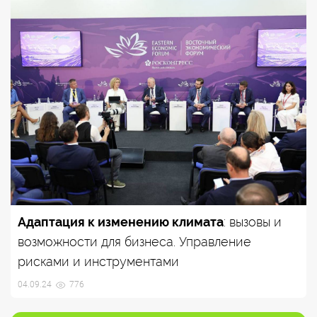
Адаптация к изменению климата
: вызовы и
возможности для бизнеса. Управление
рисками и инструментами
04.09.24
776