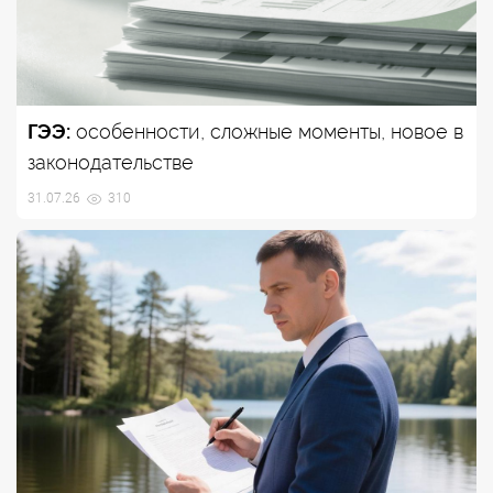
ГЭЭ:
особенности, сложные моменты, новое в
законодательстве
31.07.26
310