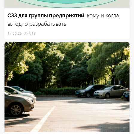
СЗЗ для группы предприятий:
кому и когда
выгодно разрабатывать
17.06.26
613