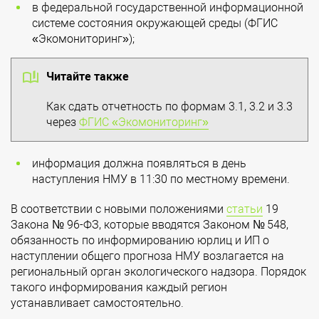
в федеральной государственной информационной
системе состояния окружающей среды (ФГИС
«Экомониторинг»);
Читайте также
Как сдать отчетность по формам 3.1, 3.2 и 3.3
через
ФГИС «Экомониторинг»
информация должна появляться в день
наступления НМУ в 11:30 по местному времени.
В соответствии с новыми положениями
статьи
19
Закона № 96-ФЗ, которые вводятся Законом № 548,
обязанность по информированию юрлиц и ИП о
наступлении общего прогноза НМУ возлагается на
региональный орган экологического надзора. Порядок
такого информирования каждый регион
устанавливает самостоятельно.