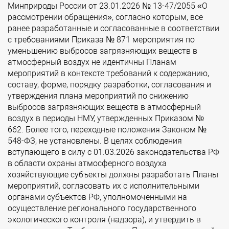
Минприроды России от 23.01.2026 № 13-47/2055 «О
рассмотрении обращения», согласно которым, все
ранее разработанные и согласованные в соответствии
с требованиями Приказа № 871 мероприятия по
уменьшению выбросов загрязняющих веществ в
атмосферный воздух не идентичны Планам
мероприятий в контексте требований к содержанию,
составу, форме, порядку разработки, согласования и
утверждения плана мероприятий по снижению
выбросов загрязняющих веществ в атмосферный
воздух в периоды НМУ, утвержденных Приказом №
662. Более того, переходные положения Законом №
548-ФЗ, не установлены. В целях соблюдения
вступающего в силу с 01.03.2026 законодательства РФ
в области охраны атмосферного воздуха
хозяйствующие субъекты должны разработать Планы
мероприятий, согласовать их с исполнительными
органами субъектов РФ, уполномоченными на
осуществление регионального государственного
экологического контроля (надзора), и утвердить в