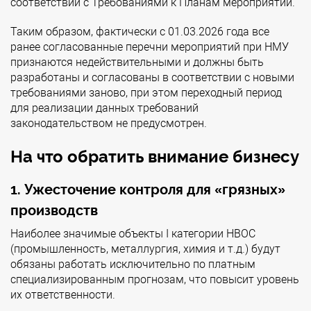
соответствии с Требованиями к Планам мероприятий.
Таким образом, фактически с 01.03.2026 года все
ранее согласованные перечни мероприятий при НМУ
признаются недействительными и должны быть
разработаны и согласованы в соответствии с новыми
требованиями заново, при этом переходный период
для реализации данных требований
законодательством не предусмотрен.
На что обратить внимание бизнесу
1. Ужесточение контроля для «грязных»
производств
Наиболее значимые объекты I категории НВОС
(промышленность, металлургия, химия и т.д.) будут
обязаны работать исключительно по платным
специализированным прогнозам, что повысит уровень
их ответственности.