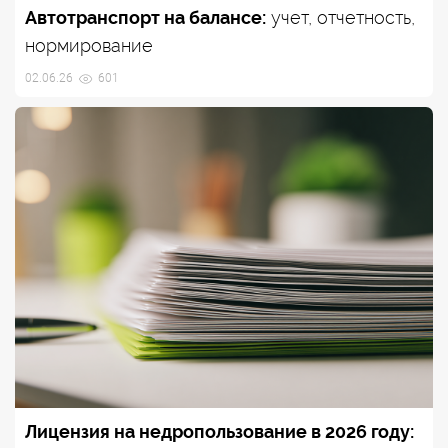
Автотранспорт на балансе:
учет, отчетность,
нормирование
02.06.26
601
Лицензия на недропользование в 2026 году: