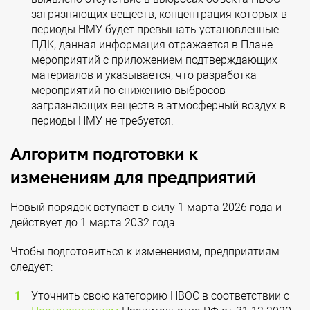
загрязняющих веществ, концентрация которых в
периоды НМУ будет превышать установленные
ПДК, данная информация отражается в Плане
мероприятий с приложением подтверждающих
материалов и указывается, что разработка
мероприятий по снижению выбросов
загрязняющих веществ в атмосферный воздух в
периоды НМУ не требуется.
Алгоритм подготовки к
изменениям для предприятий
Новый порядок вступает в силу 1 марта 2026 года и
действует до 1 марта 2032 года.
Чтобы подготовиться к изменениям, предприятиям
следует:
Уточнить свою категорию НВОС в соответствии с