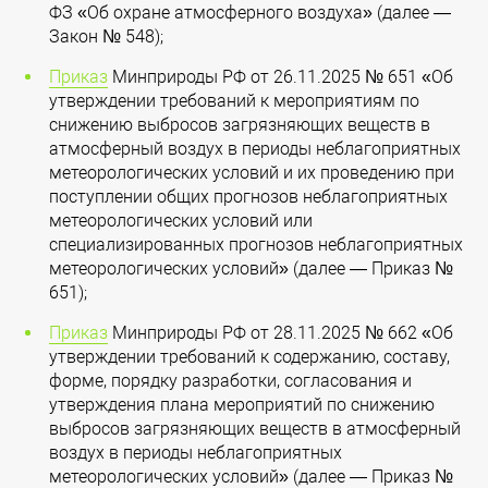
ФЗ «Об охране атмосферного воздуха» (далее —
Закон № 548);
Приказ
Минприроды РФ от 26.11.2025 № 651 «Об
утверждении требований к мероприятиям по
снижению выбросов загрязняющих веществ в
атмосферный воздух в периоды неблагоприятных
метеорологических условий и их проведению при
поступлении общих прогнозов неблагоприятных
метеорологических условий или
специализированных прогнозов неблагоприятных
метеорологических условий» (далее — Приказ №
651);
Приказ
Минприроды РФ от 28.11.2025 № 662 «Об
утверждении требований к содержанию, составу,
форме, порядку разработки, согласования и
утверждения плана мероприятий по снижению
выбросов загрязняющих веществ в атмосферный
воздух в периоды неблагоприятных
метеорологических условий» (далее — Приказ №