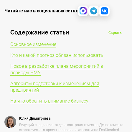
Читайте нас в социальных сетях
Cодержание статьи
Скрыть
Основное изменение
Кто и какой прогноз обязан использовать
Новое в разработке плана мероприятий в
периоды НМУ
Алгоритм подготовки к изменениям для
предприятий
На что обратить внимание бизнесу
Юлия Димитриева
Ведущий специалист отдела контроля качества Департамента
экологического проектирования и консалтинга EcoStandard