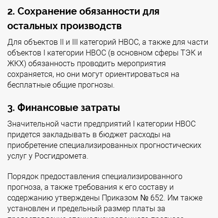
2. Сохранение обязанности для
остальных производств
Для объектов II и III категорий НВОС, а также для части
объектов I категории НВОС (в основном сферы ТЭК и
ЖКХ) обязанность проводить мероприятия
сохраняется, но они могут ориентироваться на
бесплатные общие прогнозы.
3. Финансовые затраты
Значительной части предприятий I категории НВОС
придется закладывать в бюджет расходы на
приобретение специализированных прогностических
услуг у Росгидромета.
Порядок предоставления специализированного
прогноза, а также требования к его составу и
содержанию утверждены Приказом № 652. Им также
установлен и предельный размер платы за