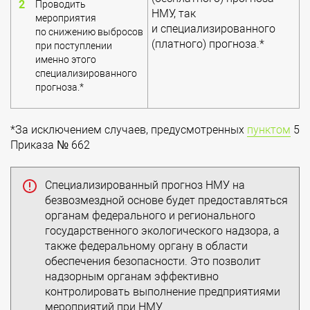
Проводить
НМУ, так
мероприятия
и специализированного
по снижению выбросов
(платного) прогноза.*
при поступлении
именно этого
специализированного
прогноза.*
*За исключением случаев, предусмотренных
пунктом
5
Приказа № 662
Специализированный прогноз НМУ на
безвозмездной основе будет предоставляться
органам федерального и регионального
государственного экологического надзора, а
также федеральному органу в области
обеспечения безопасности. Это позволит
надзорным органам эффективно
контролировать выполнение предприятиями
мероприятий при НМУ.