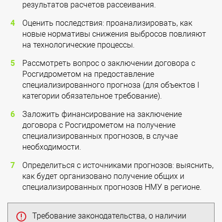
результатов расчетов рассеивания.
Оценить последствия: проанализировать, как
новые нормативы снижения выбросов повлияют
на технологические процессы.
Рассмотреть вопрос о заключении договора с
Росгидрометом на предоставление
специализированного прогноза (для объектов I
категории обязательное требование).
Заложить финансирование на заключение
договора с Росгидрометом на получение
специализированных прогнозов, в случае
необходимости.
Определиться с источниками прогнозов: выяснить,
как будет организовано получение общих и
специализированных прогнозов НМУ в регионе.
Требование законодательства, о наличии