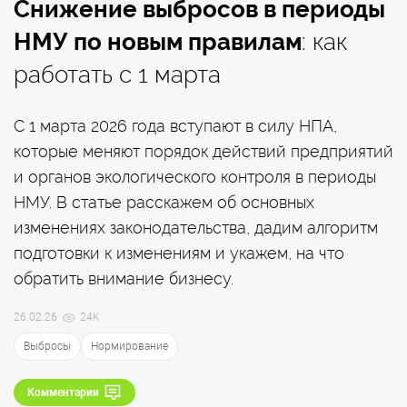
Снижение выбросов в периоды
НМУ по новым правилам
: как
работать с 1 марта
С 1 марта 2026 года вступают в силу НПА,
которые меняют порядок действий предприятий
и органов экологического контроля в периоды
НМУ. В статье расскажем об основных
изменениях законодательства, дадим алгоритм
подготовки к изменениям и укажем, на что
обратить внимание бизнесу.
26.02.26
24K
Выбросы
Нормирование
Комментарии