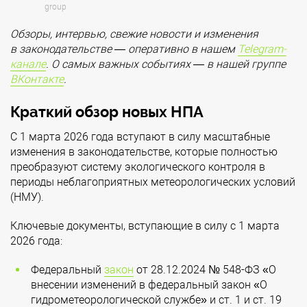
group
Обзоры, интервью, свежие новости и изменения
в законодательстве — оперативно в нашем
Telegram-
канале
. О самых важных событиях — в нашей группе
ВКонтакте
.
Краткий обзор новых НПА
С 1 марта 2026 года вступают в силу масштабные
изменения в законодательстве, которые полностью
преобразуют систему экологического контроля в
периоды неблагоприятных метеорологических условий
(НМУ).
Ключевые документы, вступающие в силу с 1 марта
2026 года:
Федеральный
закон
от 28.12.2024 № 548-ФЗ «О
внесении изменений в федеральный закон «О
гидрометеорологической службе» и ст. 1 и ст. 19