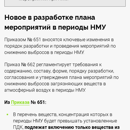
Новое в разработке плана
мероприятий в периоды НМУ
Приказом № 651 вносятся ключевые изменения в
порядок разработки и проведения мероприятий по
снижению выбросов в периоды НМУ.
Приказ № 662 регламентирует требования к
содержанию, составу, форме, порядку разработки,
согласования и утверждения плана мероприятий по
снижению выбросов загрязняющих веществ в
атмосферный воздух в периоды НМУ.
Из
Приказа
№ 651:
В перечень веществ, концентрация которых в
периоды НМУ будет превышать установленные
ПДК,
подлежат включению только вещества из