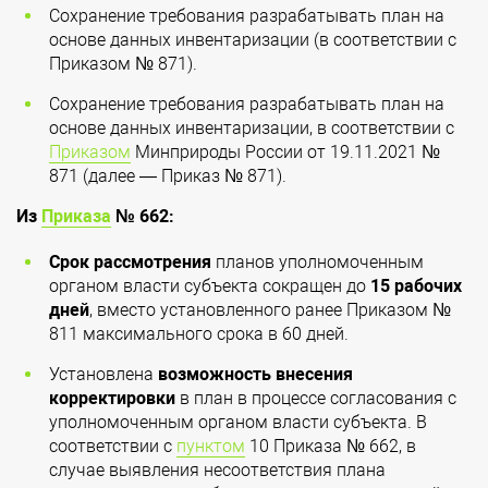
Сохранение требования разрабатывать план на
основе данных инвентаризации (в соответствии с
Приказом № 871).
Сохранение требования разрабатывать план на
основе данных инвентаризации, в соответствии с
Приказом
Минприроды России от 19.11.2021 №
871 (далее — Приказ № 871).
Из
Приказа
№ 662:
Срок рассмотрения
планов уполномоченным
органом власти субъекта сокращен до
15 рабочих
дней
, вместо установленного ранее Приказом №
811 максимального срока в 60 дней.
Установлена
возможность внесения
корректировки
в план в процессе согласования с
уполномоченным органом власти субъекта. В
соответствии с
пунктом
10 Приказа № 662, в
случае выявления несоответствия плана