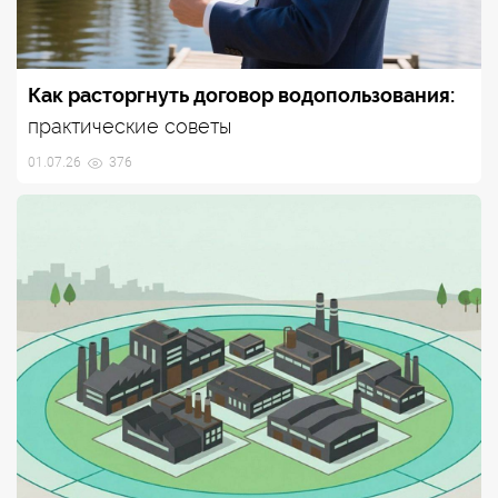
Как расторгнуть договор водопользования:
практические советы
01.07.26
376