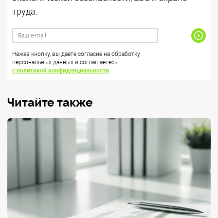
труда.
Нажав кнопку, вы даете согласие на обработку
персональных данных и соглашаетесь
с политикой конфиденциальности
Читайте также