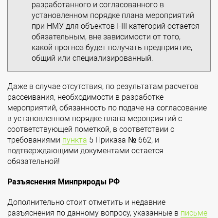
разработанного и согласованного в
установленном порядке плана мероприятий
при НМУ для объектов I-III категорий остается
обязательным, вне зависимости от того,
какой прогноз будет получать предприятие,
общий или специализированный.
Даже в случае отсутствия, по результатам расчетов
рассеивания, необходимости в разработке
мероприятий, обязанность по подаче на согласование
в установленном порядке плана мероприятий с
соответствующей пометкой, в соответствии с
требованиями
пункта
5 Приказа № 662, и
подтверждающими документами остается
обязательной!
Разъяснения Минприроды РФ
Дополнительно стоит отметить и недавние
разъяснения по данному вопросу, указанные в
письме