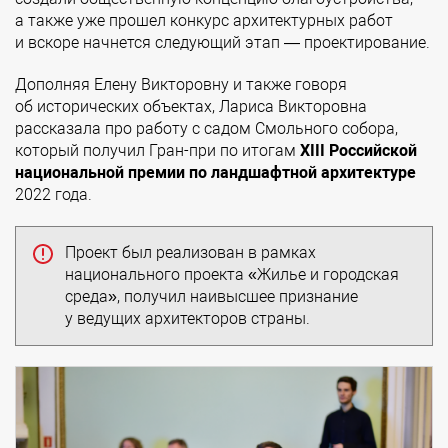
а также уже прошел конкурс архитектурных работ
и вскоре начнется следующий этап — проектирование.
Дополняя Елену Викторовну и также говоря
об исторических объектах, Лариса Викторовна
рассказала про работу с садом Смольного собора,
который получил Гран-при по итогам
XIII Российской
национальной премии по ландшафтной архитектуре
2022 года.
Проект был реализован в рамках
национального проекта «Жилье и городская
среда», получил наивысшее признание
у ведущих архитекторов страны.