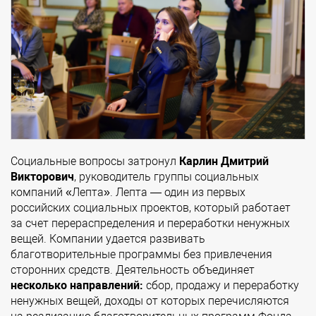
Социальные вопросы затронул
Карлин Дмитрий
Викторович
, руководитель группы социальных
компаний «Лепта». Лепта — один из первых
российских социальных проектов, который работает
за счет перераспределения и переработки ненужных
вещей. Компании удается развивать
благотворительные программы без привлечения
сторонних средств. Деятельность объединяет
несколько направлений:
сбор, продажу и переработку
ненужных вещей, доходы от которых перечисляются