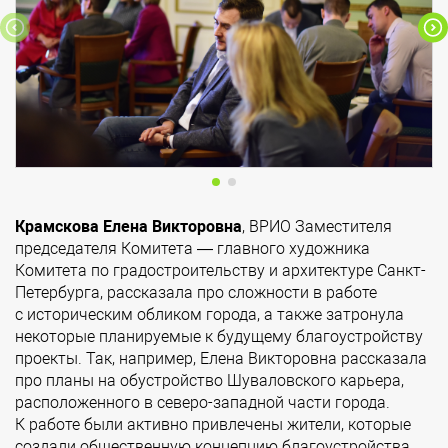
Крамскова Елена Викторовна
, ВРИО Заместителя
председателя Комитета — главного художника
Комитета по градостроительству и архитектуре Санкт-
Петербурга, рассказала про сложности в работе
с историческим обликом города, а также затронула
некоторые планируемые к будущему благоустройству
проекты. Так, например, Елена Викторовна рассказала
про планы на обустройство Шуваловского карьера,
расположенного в северо-западной части города.
К работе были активно привлечены жители, которые
создали общественную концепцию благоустройства,