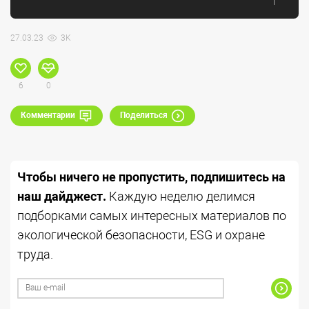
27.03.23
3K
6
0
Комментарии
Поделиться
Чтобы ничего не пропустить, подпишитесь на
наш дайджест.
Каждую неделю делимся
подборками самых интересных материалов по
экологической безопасности, ESG и охране
труда.