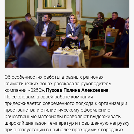
Об особенностях работы в разных регионах,
климатических зонах рассказала руководитель
компании «0250»,
Пухова Полина Алексеевна
.
По ее словам, в своей работе компания
придерживается современного подхода к организации
пространства и стилистическому оформлению.
Качественные материалы позволяют выдерживать
широкий диапазон температур и повышенную нагрузку
при эксплуатации в наиболее проходимых городских