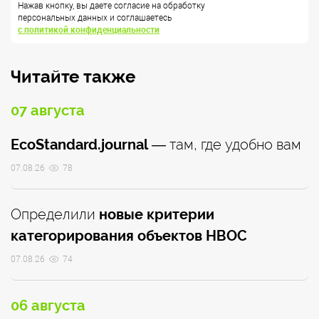
Нажав кнопку, вы даете согласие на обработку
персональных данных и соглашаетесь
с политикой конфиденциальности
Читайте также
07 августа
EcoStandard.journal
— там, где удобно вам
07.08.26
78
Определили
новые критерии
категорирования объектов НВОС
07.08.26
74
06 августа