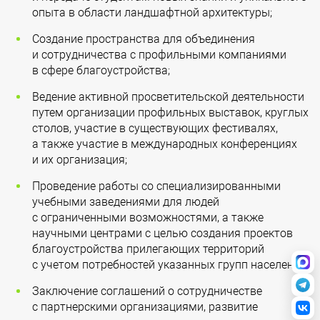
опыта в области ландшафтной архитектуры;
Создание пространства для объединения
и сотрудничества с профильными компаниями
в сфере благоустройства;
Ведение активной просветительской деятельности
путем организации профильных выставок, круглых
столов, участие в существующих фестивалях,
а также участие в международных конференциях
и их организация;
Проведение работы со специализированными
учебными заведениями для людей
с ограниченными возможностями, а также
научными центрами с целью создания проектов
благоустройства прилегающих территорий
с учетом потребностей указанных групп населения;
Заключение соглашений о сотрудничестве
с партнерскими организациями, развитие