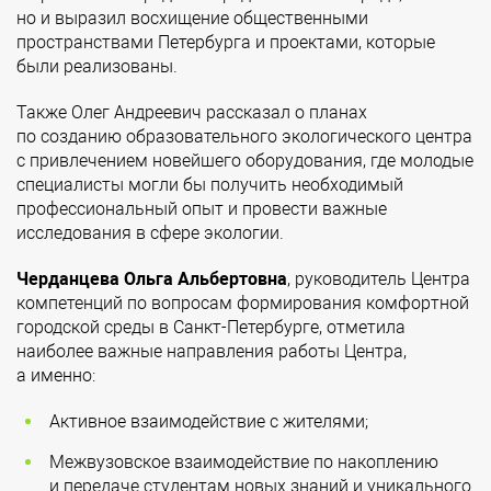
но и выразил восхищение общественными
пространствами Петербурга и проектами, которые
были реализованы.
Также Олег Андреевич рассказал о планах
по созданию образовательного экологического центра
с привлечением новейшего оборудования, где молодые
специалисты могли бы получить необходимый
профессиональный опыт и провести важные
исследования в сфере экологии.
Черданцева Ольга Альбертовна
, руководитель Центра
компетенций по вопросам формирования комфортной
городской среды в Санкт-Петербурге, отметила
наиболее важные направления работы Центра,
а именно:
Активное взаимодействие с жителями;
Межвузовское взаимодействие по накоплению
и передаче студентам новых знаний и уникального