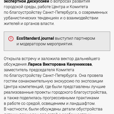
экспертной дискуссией
о вопросах развития
городской среды, работе Центра и Комитета
по благоустройству Санкт-Петербурга, о современных
урбанистических тенденциях и о взаимодействии
жителей и органов власти.
EcoStandard.journal
выступил партнером
и модератором мероприятия.
Открыла встречу и заложила вектор дальнейшего
обсуждения
Лариса Викторовна Канунникова
,
заместитель председателя Комитета
по благоустройству Санкт-Петербурга. Она провела
гостям ознакомительную экскурсию по экспозиции
Центра компетенций, где были представлены лучшие
реализованные проекты городского благоустройства,
а также поделилась прогрессивными практиками
в работе со средой, освещением и ландшафтом.
В частности, были обсуждены детали обустройства