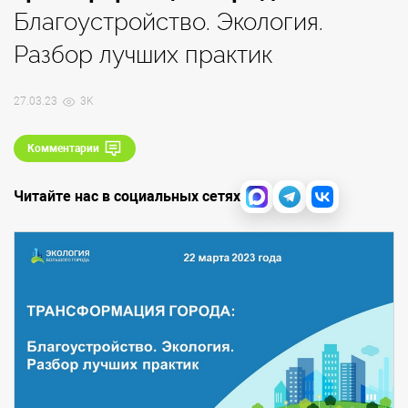
Благоустройство. Экология.
Разбор лучших практик
27.03.23
3K
Комментарии
Читайте нас в социальных сетях