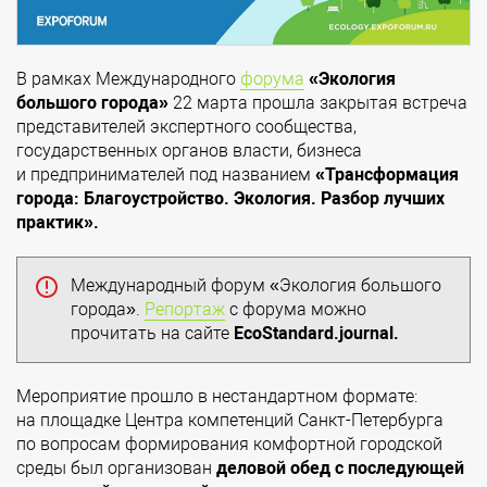
В рамках Международного
форума
«Экология
большого города»
22 марта прошла закрытая встреча
представителей экспертного сообщества,
государственных органов власти, бизнеса
и предпринимателей под названием
«Трансформация
города: Благоустройство. Экология. Разбор лучших
практик».
Международный форум «Экология большого
города».
Репортаж
с форума можно
прочитать на сайте
EcoStandard.journal.
Мероприятие прошло в нестандартном формате:
на площадке Центра компетенций Санкт-Петербурга
по вопросам формирования комфортной городской
среды был организован
деловой обед с последующей