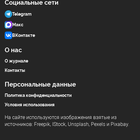
Социальные сети
Telegram
Макс
ВКонтакте
О нас
О журнале
Контакты
Персональные данные
Политика конфиденциальности
Условия использования
На сайте используются изображения взятые из
источников:
Freepik
,
IStock
,
Unsplash
,
Pexels
и
Pixabay
.