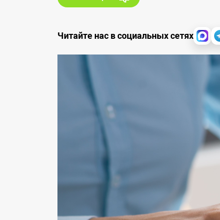
Читайте нас в социальных сетях