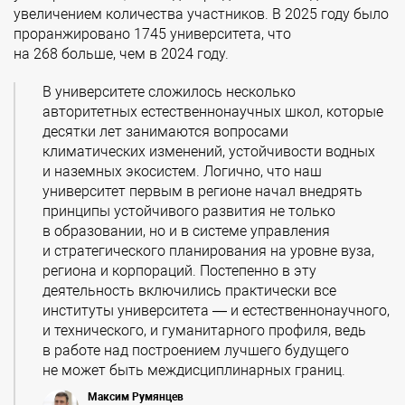
увеличением количества участников. В 2025 году было
проранжировано 1745 университета, что
на 268 больше, чем в 2024 году.
В университете сложилось несколько
авторитетных естественнонаучных школ, которые
десятки лет занимаются вопросами
климатических изменений, устойчивости водных
и наземных экосистем. Логично, что наш
университет первым в регионе начал внедрять
принципы устойчивого развития не только
в образовании, но и в системе управления
и стратегического планирования на уровне вуза,
региона и корпораций. Постепенно в эту
деятельность включились практически все
институты университета — и естественнонаучного,
и технического, и гуманитарного профиля, ведь
в работе над построением лучшего будущего
не может быть междисциплинарных границ.
Максим Румянцев