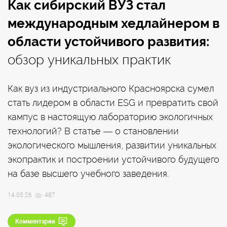
Как сибирский ВУЗ стал
международным хедлайнером в
области устойчивого развития:
обзор уникальных практик
Как вуз из индустриального Красноярска сумел
стать лидером в области ESG и превратить свой
кампус в настоящую лабораторию экологичных
технологий? В статье — о становлении
экологического мышления, развитии уникальных
экопрактик и построении устойчивого будущего
на базе высшего учебного заведения.
14.05.26
487
Комментарии