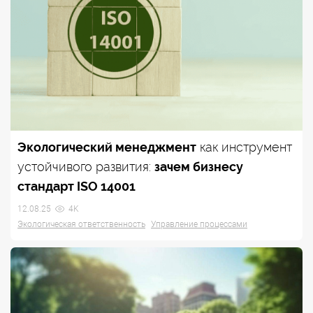
Экологический менеджмент
как инструмент
устойчивого развития:
зачем бизнесу
стандарт ISO 14001
12.08.25
4K
Экологическая ответственность
Управление процессами