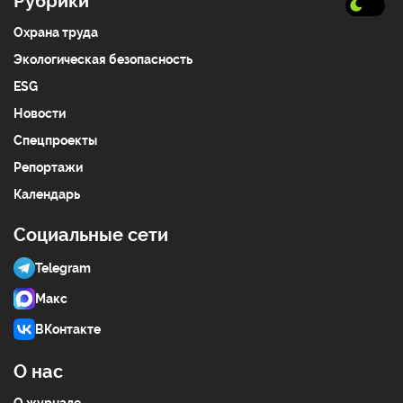
Рубрики
Охрана труда
Экологическая безопасность
ESG
Новости
Спецпроекты
Репортажи
Календарь
Социальные сети
Telegram
Макс
ВКонтакте
О нас