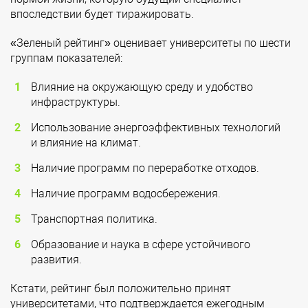
впоследствии будет тиражировать.
«Зеленый рейтинг» оценивает университеты по шести
группам показателей:
Влияние на окружающую среду и удобство
инфраструктуры.
Использование энергоэффективных технологий
и влияние на климат.
Наличие программ по переработке отходов.
Наличие программ водосбережения.
Транспортная политика.
Образование и наука в сфере устойчивого
развития.
Кстати, рейтинг был положительно принят
университетами, что подтверждается ежегодным