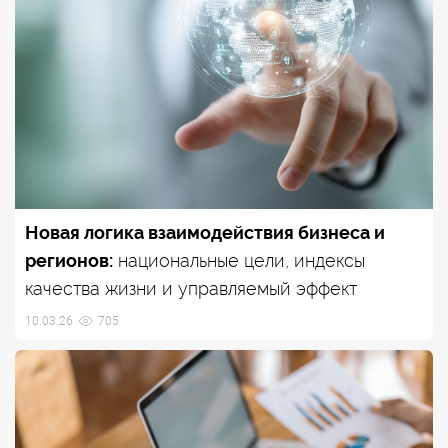
Новая логика взаимодействия бизнеса и
регионов:
национальные цели, индексы
качества жизни и управляемый эффект
10.03.26
705