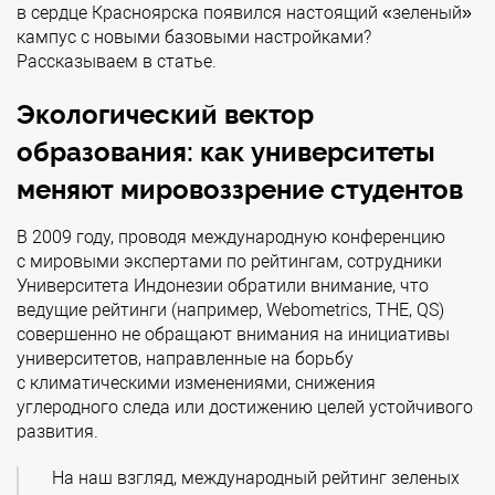
в сердце Красноярска появился настоящий «зеленый»
кампус с новыми базовыми настройками?
Рассказываем в статье.
Экологический вектор
образования: как университеты
меняют мировоззрение студентов
В 2009 году, проводя международную конференцию
с мировыми экспертами по рейтингам, сотрудники
Университета Индонезии обратили внимание, что
ведущие рейтинги (например, Webometrics, THE, QS)
совершенно не обращают внимания на инициативы
университетов, направленные на борьбу
с климатическими изменениями, снижения
углеродного следа или достижению целей устойчивого
развития.
На наш взгляд, международный рейтинг зеленых