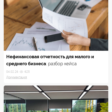
Нефинансовая отчетность для малого и
среднего бизнеса
: разбор кейса
04.02.26
625
Документация