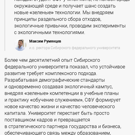
окружающей среде и получает шанс создать
новые «зеленые» технологии. Мы внедряем
принципы раздельного сбора отходов,
экологичные привычки, проводим эксперименты
с экологичными технологиями.
Максим Румянцев
и.о. ректора Сибирского федерального университета
Более чем десятилетний опыт Сибирского
федерального университета показал, что устойчивое
развитие требует комплексного подхода.
Разрабатывая демографические стандарты
и одновременно создавая экологичный кампус,
внедряя «зеленые» компетенции в учебные планы
и практику «обучение служением», СФУ формирует
новое качество жизни и качество человеческого
капитала. Университет перестает быть просто
поставщиком кадров и превращается
в стратегического партнера государства и бизнеса,
обеспечивающего связь между образованием,