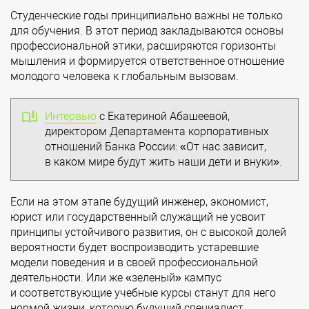
Студенческие годы принципиально важны не только
для обучения. В этот период закладываются основы
профессиональной этики, расширяются горизонты
мышления и формируется ответственное отношение
молодого человека к глобальным вызовам.
Интервью
с Екатериной Абашеевой,
директором Департамента корпоративных
отношений Банка России: «От нас зависит,
в каком мире будут жить наши дети и внуки».
Если на этом этапе будущий инженер, экономист,
юрист или государственный служащий не усвоит
принципы устойчивого развития, он с высокой долей
вероятности будет воспроизводить устаревшие
модели поведения и в своей профессиональной
деятельности. Или же «зеленый» кампус
и соответствующие учебные курсы станут для него
нормой жизни, которую будущий специалист