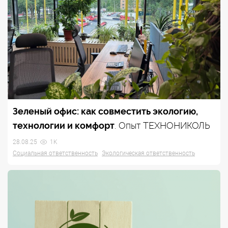
Зеленый офис: как совместить экологию,
технологии и комфорт
. Опыт ТЕХНОНИКОЛЬ
28.08.25
1K
Социальная ответственность
Экологическая ответственность