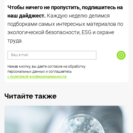
Чтобы ничего не пропустить, подпишитесь на
наш дайджест.
Каждую неделю делимся
подборками самых интересных материалов по
экологической безопасности, ESG и охране
труда.
Нажав кнопку, вы даете согласие на обработку
персональных данных и соглашаетесь
с политикой конфиденциальности
Читайте также