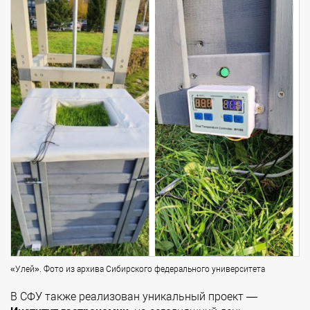
«Улей». Фото из архива Сибирского федерального университета
В СФУ также реализован уникальный проект —