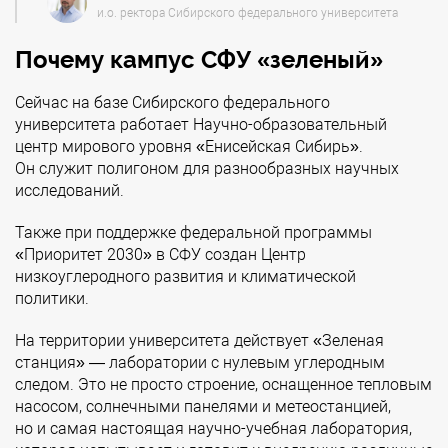
и.о. ректора Сибирского федерального университета
Почему кампус СФУ «зеленый»
Сейчас на базе Сибирского федерального
университета работает Научно-образовательный
центр мирового уровня «Енисейская Сибирь».
Он служит полигоном для разнообразных научных
исследований.
Также при поддержке федеральной программы
«Приоритет 2030» в СФУ создан Центр
низкоуглеродного развития и климатической
политики.
На территории университета действует «Зеленая
станция» — лаборатории с нулевым углеродным
следом. Это не просто строение, оснащенное тепловым
насосом, солнечными панелями и метеостанцией,
но и самая настоящая научно-учебная лаборатория,