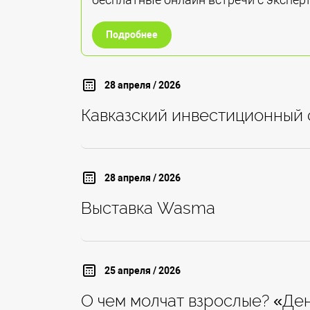
Подробнее
28 апреля / 2026
Кавказский инвестиционный
28 апреля / 2026
Выставка Wasma
25 апреля / 2026
О чем молчат взрослые? «Де