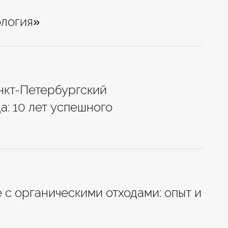
логия»
нкт-Петербургский
: 10 лет успешного
с органическими отходами: опыт и