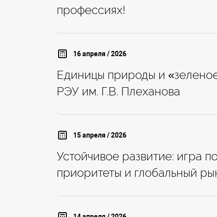
профессиях!
16 апреля / 2026
Единицы природы и «зеленое
РЭУ им. Г.В. Плеханова
15 апреля / 2026
Устойчивое развитие: игра 
приоритеты и глобальный ры
14 апреля / 2026