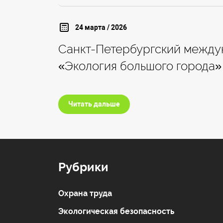
24 марта / 2026
Санкт-Петербургский между
«Экология большого города»
Читать дальше
Рубрики
Охрана труда
Экологическая безопасность