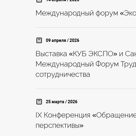
Международный форум «Эко
09 апреля / 2026
Выставка «КУБ ЭКСПО» и Са
Международный Форум Труда
сотрудничества
25 марта / 2026
IX Конференция «Обращение 
перспективы»