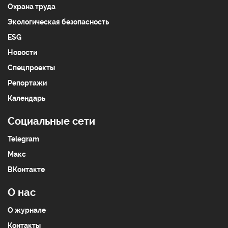
Охрана труда
Экологическая безопасность
ESG
Новости
Спецпроекты
Репортажи
Календарь
Социальные сети
Telegram
Макс
ВКонтакте
О нас
О журнале
Контакты