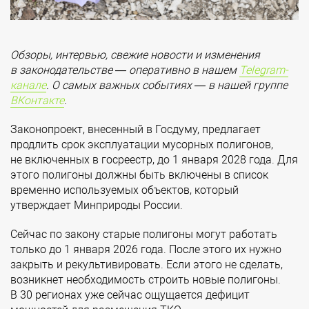
Обзоры, интервью, свежие новости и изменения
в законодательстве — оперативно в нашем
Telegram-
канале
. О самых важных событиях — в нашей группе
ВКонтакте
.
Законопроект, внесенный в Госдуму, предлагает
продлить срок эксплуатации мусорных полигонов,
не включенных в госреестр, до 1 января 2028 года. Для
этого полигоны должны быть включены в список
временно используемых объектов, который
утверждает Минприроды России.
Сейчас по закону старые полигоны могут работать
только до 1 января 2026 года. После этого их нужно
закрыть и рекультивировать. Если этого не сделать,
возникнет необходимость строить новые полигоны.
В 30 регионах уже сейчас ощущается дефицит