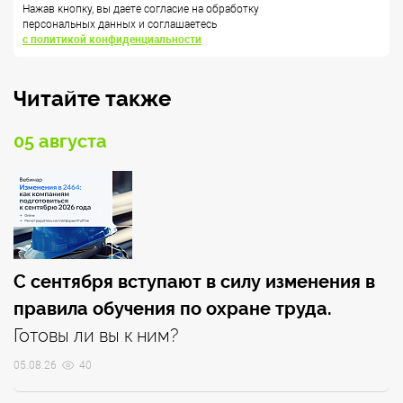
Нажав кнопку, вы даете согласие на обработку
персональных данных и соглашаетесь
с политикой конфиденциальности
Читайте также
05 августа
С сентября вступают в силу изменения в
правила обучения по охране труда.
Готовы ли вы к ним?
05.08.26
40