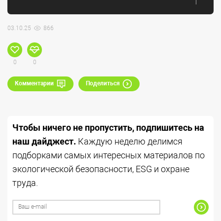
03.10.25
866
0
0
Комментарии
Поделиться
Чтобы ничего не пропустить, подпишитесь на
наш дайджест.
Каждую неделю делимся
подборками самых интересных материалов по
экологической безопасности, ESG и охране
труда.